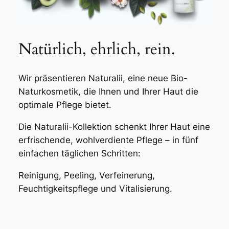
Natürlich, ehrlich, rein.
Wir präsentieren Naturalii, eine neue Bio-
Naturkosmetik, die Ihnen und Ihrer Haut die
optimale Pflege bietet.
Die Naturalii-Kollektion schenkt Ihrer Haut eine
erfrischende, wohlverdiente Pflege – in fünf
einfachen täglichen Schritten:
Reinigung, Peeling, Verfeinerung,
Feuchtigkeitspflege und Vitalisierung.