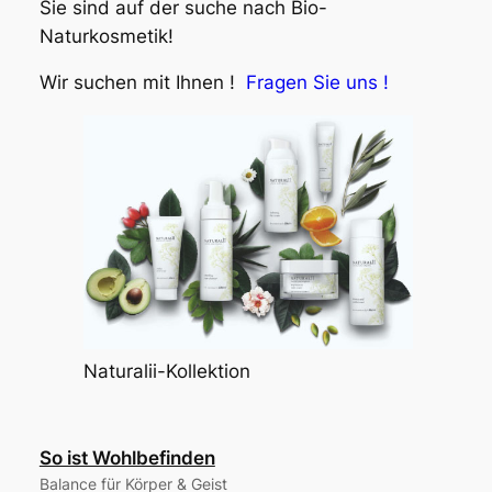
Sie sind auf der suche nach Bio-
Naturkosmetik!
Wir suchen mit Ihnen !
Fragen Sie uns !
Naturalii-Kollektion
So ist Wohlbefinden
Balance für Körper & Geist