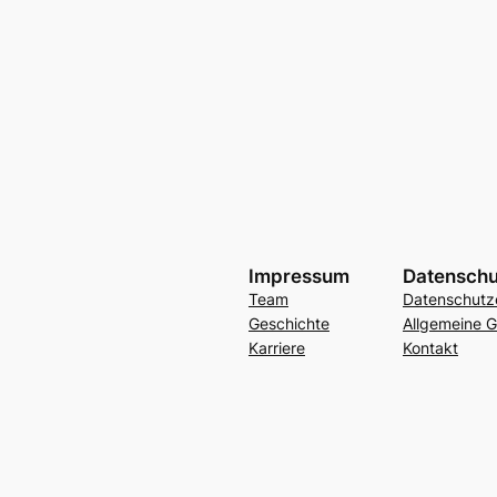
Impressum
Datenschu
Team
Datenschutz
Geschichte
Allgemeine 
Karriere
Kontakt