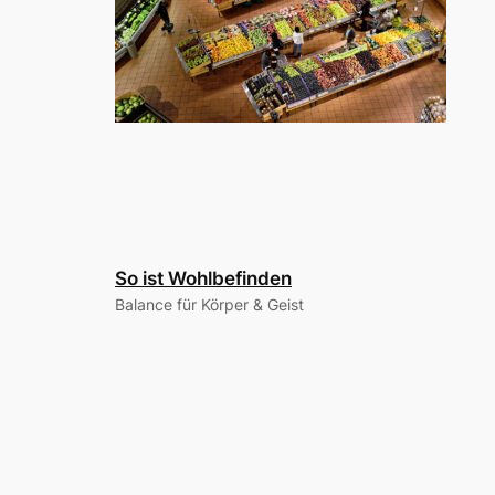
So ist Wohlbefinden
Balance für Körper & Geist