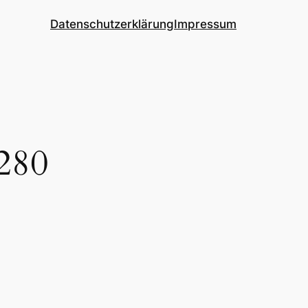
Datenschutzerklärung
Impressum
280