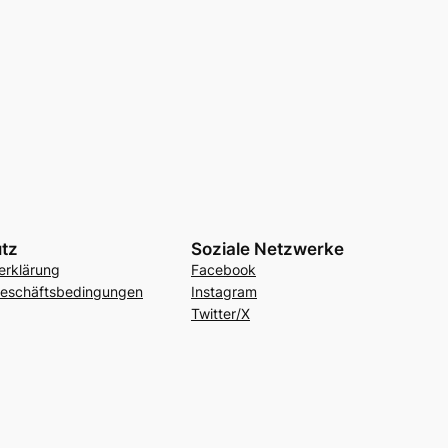
tz
Soziale Netzwerke
erklärung
Facebook
Geschäftsbedingungen
Instagram
Twitter/X