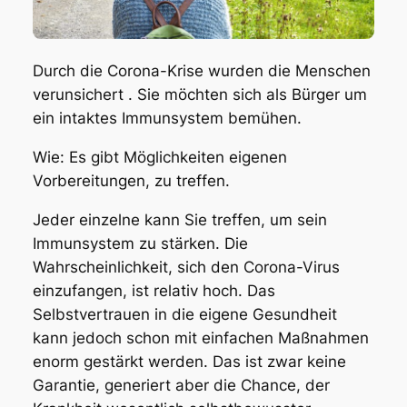
Durch die Corona-Krise wurden die Menschen
verunsichert . Sie möchten sich als Bürger um
ein intaktes Immunsystem bemühen.
Wie: Es gibt Möglichkeiten eigenen
Vorbereitungen, zu treffen.
Jeder einzelne kann Sie treffen, um sein
Immunsystem zu stärken. Die
Wahrscheinlichkeit, sich den Corona-Virus
einzufangen, ist relativ hoch. Das
Selbstvertrauen in die eigene Gesundheit
kann jedoch schon mit einfachen Maßnahmen
enorm gestärkt werden. Das ist zwar keine
Garantie, generiert aber die Chance, der