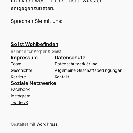
Krankheit wesentlich selbstbewusster
entgegenzutreten.
Sprechen Sie mit uns:
So ist Wohlbefinden
Balance für Körper & Geist
Impressum
Datenschutz
Team
Datenschutzerklärung
Geschichte
Allgemeine Geschäftsbedingungen
Karriere
Kontakt
Soziale Netzwerke
Facebook
Instagram
Twitter/X
Gestaltet mit
WordPress