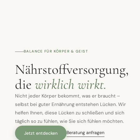
BALANCE FÜR KÖRPER & GEIST
Nährstoffversorgung,
die
wirklich wirkt.
Nicht jeder Körper bekommt, was er braucht –
selbst bei guter Ernährung entstehen Lücken. Wir
helfen Ihnen, diese Lücken zu schließen und sich
täglich so zu fühlen, wie Sie sich fühlen möchten.
Beratung anfragen
Jetzt entdecken