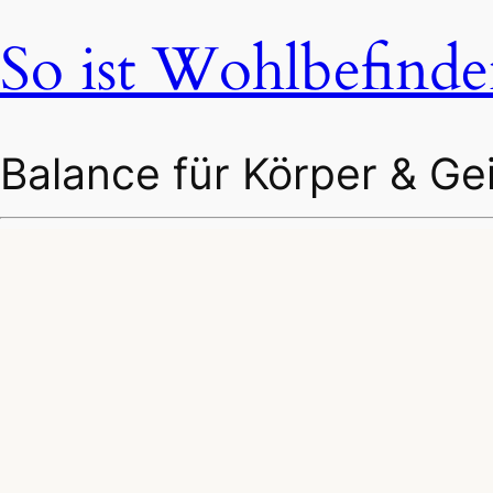
So ist Wohlbefind
Balance für Körper & Gei